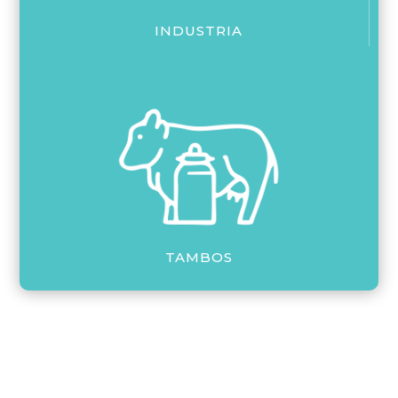
INDUSTRIA
TAMBOS