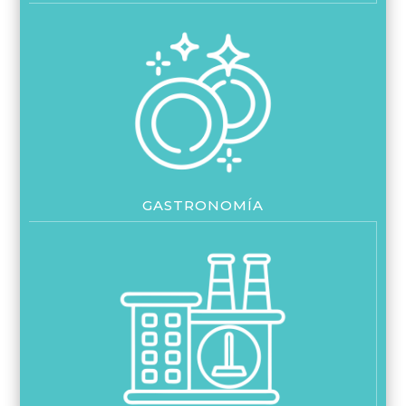
GASTRONOMÍA