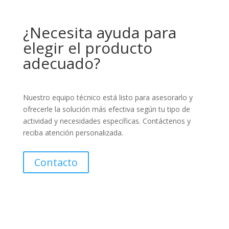
¿Necesita ayuda para
elegir el producto
adecuado?
Nuestro equipo técnico está listo para asesorarlo y
ofrecerle la solución más efectiva según tu tipo de
actividad y necesidades específicas. Contáctenos y
reciba atención personalizada.
Contacto