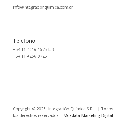
info@integracionquimica.com.ar
Teléfono
+54 11 4216-1575 L.R.
+54 11 4256-9726
Copyright © 2025 Integración Química S.R.L. | Todos
los derechos reservados |
Mosdata Marketing Digital