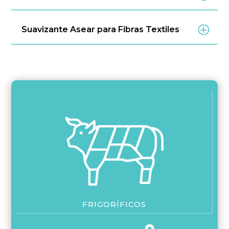
Suavizante Asear para Fibras Textiles
FRIGORÍFICOS