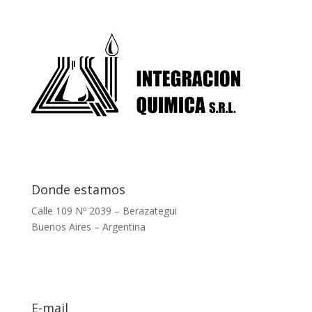
Donde estamos
Calle 109 Nº 2039 – Berazategui
Buenos Aires – Argentina
E-mail