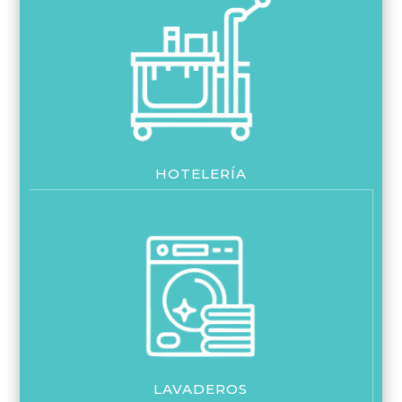
HOTELERÍA
LAVADEROS