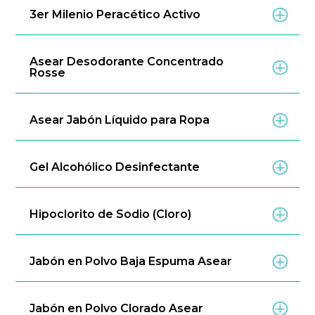
3er Milenio Peracético Activo
Asear Desodorante Concentrado
Rosse
Asear Jabón Líquido para Ropa
Gel Alcohólico Desinfectante
Hipoclorito de Sodio (Cloro)
Jabón en Polvo Baja Espuma Asear
Jabón en Polvo Clorado Asear